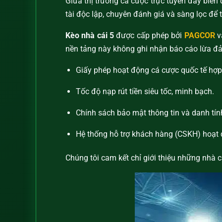
Giữa thị trường cá cược trực tuyến đầy biến 
tài độc lập, chuyên đánh giá và sàng lọc để
Kèo nhà cái 5
được cấp phép bởi
PAGCOR
v
nền tảng này không ghi nhận báo cáo lừa đảo
Giấy phép hoạt động cá cược quốc tế hợp
Tốc độ nạp rút tiền siêu tốc, minh bạch.
Chính sách bảo mật thông tin và danh tính
Hệ thống hỗ trợ khách hàng (CSKH) hoạt
Chúng tôi cam kết chỉ giới thiệu những nhà 