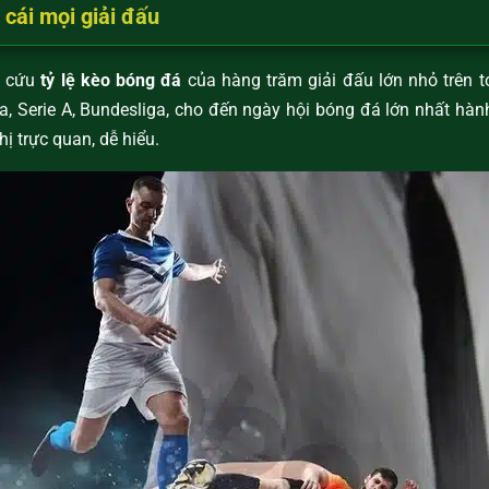
 cái mọi giải đấu
a cứu
tỷ lệ kèo bóng đá
của hàng trăm giải đấu lớn nhỏ trên t
 Serie A, Bundesliga, cho đến ngày hội bóng đá lớn nhất hàn
hị trực quan, dễ hiểu.