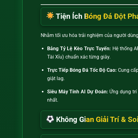
Tiện Ích Bóng Đá Đột Ph
Nhằm tối ưu hóa trải nghiệm của người dùng,
Bảng Tỷ Lệ Kèo Trực Tuyến:
Hệ thống AP
Tài Xỉu) chuẩn xác từng giây.
Trực Tiếp Bóng Đá Tốc Độ Cao:
Cung cấp 
giật lag.
Siêu Máy Tính AI Dự Đoán:
Ứng dụng trí 
nhất.
Không Gian Giải Trí & S