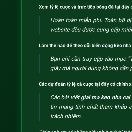
Xem tỷ lệ cược và trực tiếp bóng đá tại đây
Hoàn toàn miễn phí. Toàn bộ d
website đều được cung cấp miễ
Làm thế nào để theo dõi biến động kèo nhà c
Bạn chỉ cần truy cập vào mục “
giây mà người dùng không cần phả
Các dự đoán tỷ lệ cá cược tại đây có chính 
Các bài viết
giai ma keo nha cai
tin mang tính chất tham khảo c
trách nhiệm.