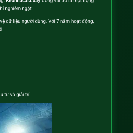
ng.
K
eonhacai5.day
đóng vai trò là một trọng
chí nghiêm ngặt:
ệ dữ liệu người dùng. Với 7 năm hoạt động,
i.
tư và giải trí.