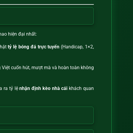
hao hiện đại nhất:
nhật
tỷ lệ bóng đá trực tuyến
(Handicap, 1×2,
ng Việt cuốn hút, mượt mà và hoàn toàn không
 ra tỷ lệ
nhận định kèo nhà cái
khách quan