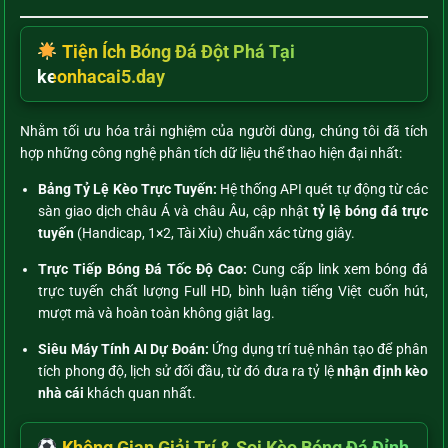
Tiện Ích Bóng Đá Đột Phá Tại
keonhacai5.day
Nhằm tối ưu hóa trải nghiệm của người dùng, chúng tôi đã tích
hợp những công nghệ phân tích dữ liệu thể thao hiện đại nhất:
Bảng Tỷ Lệ Kèo Trực Tuyến:
Hệ thống API quét tự động từ các
sàn giao dịch châu Á và châu Âu, cập nhật
tỷ lệ bóng đá trực
tuyến
(Handicap, 1×2, Tài Xỉu) chuẩn xác từng giây.
Trực Tiếp Bóng Đá Tốc Độ Cao:
Cung cấp link xem bóng đá
trực tuyến chất lượng Full HD, bình luận tiếng Việt cuốn hút,
mượt mà và hoàn toàn không giật lag.
Siêu Máy Tính AI Dự Đoán:
Ứng dụng trí tuệ nhân tạo để phân
tích phong độ, lịch sử đối đầu, từ đó đưa ra tỷ lệ
nhận định kèo
nhà cái
khách quan nhất.
Không Gian Giải Trí & Soi Kèo Bóng Đá Đỉnh