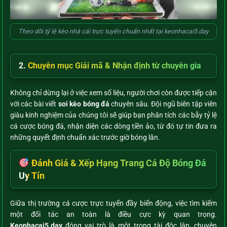
Theo dõi tỷ lệ kèo nhà cái trực tuyến chuẩn nhất tại keonhacai5.day
2. Chuyên mục Giải mã & Nhận định từ chuyên gia
Không chỉ dừng lại ở việc xem số liệu, người chơi còn được tiếp cận
với các bài viết
soi kèo bóng đá
chuyên sâu. Đội ngũ biên tập viên
giàu kinh nghiệm của chúng tôi sẽ giúp bạn phân tích các bẫy tỷ lệ
cá cược bóng đá, nhận diện các dòng tiền ảo, từ đó tự tin đưa ra
những quyết định chuẩn xác trước giờ bóng lăn.
Đánh Giá & Xếp Hạng Trang Cá Độ Bóng Đá
Uy Tín
Giữa thị trường cá cược trực tuyến đầy biến động, việc tìm kiếm
một đối tác an toàn là điều cực kỳ quan trọng.
K
eonhacai5.day
đóng vai trò là một trọng tài độc lập, chuyên