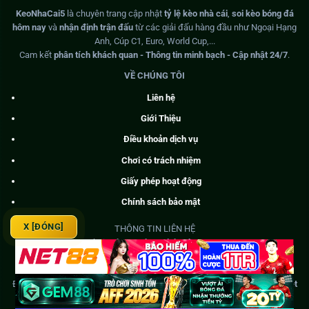
KeoNhaCai5
là chuyên trang cập nhật
tỷ lệ kèo nhà cái
,
soi kèo bóng đá
hôm nay
và
nhận định trận đấu
từ các giải đấu hàng đầu như Ngoại Hạng
Anh, Cúp C1, Euro, World Cup,...
Cam kết
phân tích khách quan - Thông tin minh bạch - Cập nhật 24/7
.
VỀ CHÚNG TÔI
Liên hệ
Giới Thiệu
Điều khoản dịch vụ
Chơi có trách nhiệm
Giấy phép hoạt động
Chính sách bảo mật
X [ĐÓNG]
THÔNG TIN LIÊN HỆ
Website:
https://bongdahopham.com/
Email:
support@vn88vip.io
Số điện thoại:
(+84) 093 786 7123
Địa chỉ:
40 Nguyễn Tri Phương, Phường 6, Quận 10, TP. Hồ Chí Minh, Việt
Nam