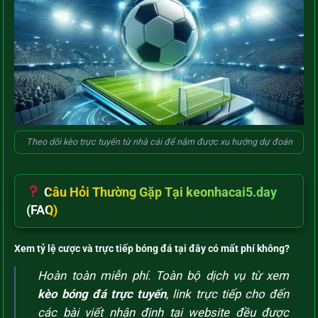
Theo dõi kèo trực tuyến từ nhà cái để nắm được xu hướng dự đoán
Câu Hỏi Thường Gặp Tại keonhacai5.day
(FAQ)
Xem tỷ lệ cược và trực tiếp bóng đá tại đây có mất phí không?
Hoàn toàn miễn phí. Toàn bộ dịch vụ từ xem
kèo bóng đá trực tuyến
, link trực tiếp cho đến
các bài viết nhận định tại website đều được