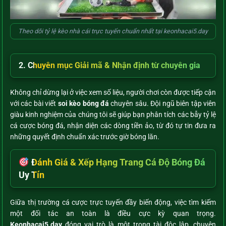
Theo dõi tỷ lệ kèo nhà cái trực tuyến chuẩn nhất tại keonhacai5.day
2. Chuyên mục Giải mã & Nhận định từ chuyên gia
Không chỉ dừng lại ở việc xem số liệu, người chơi còn được tiếp cận
với các bài viết
soi kèo bóng đá
chuyên sâu. Đội ngũ biên tập viên
giàu kinh nghiệm của chúng tôi sẽ giúp bạn phân tích các bẫy tỷ lệ
cá cược bóng đá, nhận diện các dòng tiền ảo, từ đó tự tin đưa ra
những quyết định chuẩn xác trước giờ bóng lăn.
Đánh Giá & Xếp Hạng Trang Cá Độ Bóng Đá
Uy Tín
Giữa thị trường cá cược trực tuyến đầy biến động, việc tìm kiếm
một đối tác an toàn là điều cực kỳ quan trọng.
K
eonhacai5.day
đóng vai trò là một trọng tài độc lập, chuyên