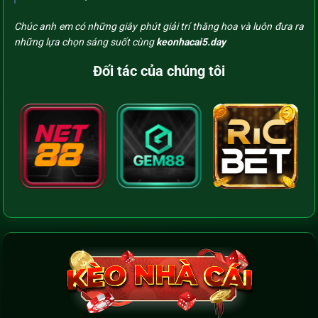
Chúc anh em có những giây phút giải trí thăng hoa và luôn đưa ra
những lựa chọn sáng suốt cùng
keonhacai5.day
Đối tác của chúng tôi