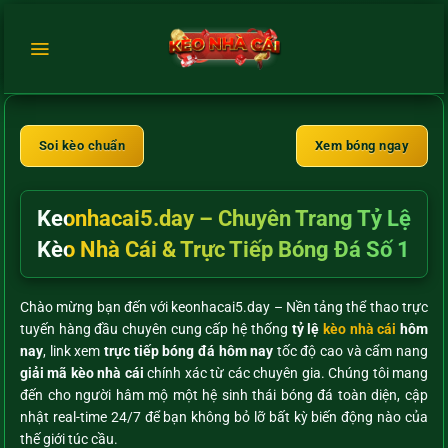
Chuyển
đến
×
nội
dung
Soi kèo chuẩn
Xem bóng ngay
Keonhacai5.day – Chuyên Trang Tỷ Lệ
Kèo Nhà Cái & Trực Tiếp Bóng Đá Số 1
Chào mừng bạn đến với keonhacai5.day – Nền tảng thể thao trực
tuyến hàng đầu chuyên cung cấp hệ thống
tỷ lệ
kèo nhà cái
hôm
nay
, link xem
trực tiếp bóng đá hôm nay
tốc độ cao và cẩm nang
giải mã kèo nhà cái
chính xác từ các chuyên gia. Chúng tôi mang
đến cho người hâm mộ một hệ sinh thái bóng đá toàn diện, cập
nhật real-time 24/7 để bạn không bỏ lỡ bất kỳ biến động nào của
thế giới túc cầu.