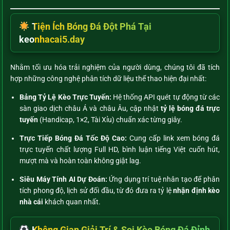
Tiện Ích Bóng Đá Đột Phá Tại
keonhacai5.day
Nhằm tối ưu hóa trải nghiệm của người dùng, chúng tôi đã tích
hợp những công nghệ phân tích dữ liệu thể thao hiện đại nhất:
Bảng Tỷ Lệ Kèo Trực Tuyến:
Hệ thống API quét tự động từ các
sàn giao dịch châu Á và châu Âu, cập nhật
tỷ lệ bóng đá trực
tuyến
(Handicap, 1×2, Tài Xỉu) chuẩn xác từng giây.
Trực Tiếp Bóng Đá Tốc Độ Cao:
Cung cấp link xem bóng đá
trực tuyến chất lượng Full HD, bình luận tiếng Việt cuốn hút,
mượt mà và hoàn toàn không giật lag.
Siêu Máy Tính AI Dự Đoán:
Ứng dụng trí tuệ nhân tạo để phân
tích phong độ, lịch sử đối đầu, từ đó đưa ra tỷ lệ
nhận định kèo
nhà cái
khách quan nhất.
Không Gian Giải Trí & Soi Kèo Bóng Đá Đỉnh