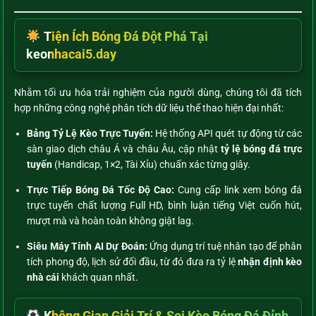
Tiện Ích Bóng Đá Đột Phá Tại
keonhacai5.day
Nhằm tối ưu hóa trải nghiệm của người dùng, chúng tôi đã tích
hợp những công nghệ phân tích dữ liệu thể thao hiện đại nhất:
Bảng Tỷ Lệ Kèo Trực Tuyến:
Hệ thống API quét tự động từ các
sàn giao dịch châu Á và châu Âu, cập nhật
tỷ lệ bóng đá trực
tuyến
(Handicap, 1×2, Tài Xỉu) chuẩn xác từng giây.
Trực Tiếp Bóng Đá Tốc Độ Cao:
Cung cấp link xem bóng đá
trực tuyến chất lượng Full HD, bình luận tiếng Việt cuốn hút,
mượt mà và hoàn toàn không giật lag.
Siêu Máy Tính AI Dự Đoán:
Ứng dụng trí tuệ nhân tạo để phân
tích phong độ, lịch sử đối đầu, từ đó đưa ra tỷ lệ
nhận định kèo
nhà cái
khách quan nhất.
Không Gian Giải Trí & Soi Kèo Bóng Đá Đỉnh