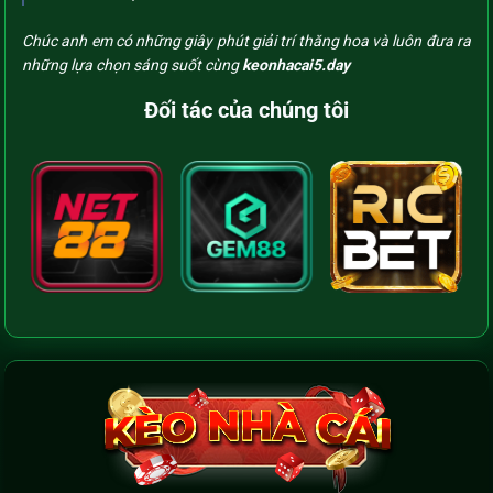
Chúc anh em có những giây phút giải trí thăng hoa và luôn đưa ra
những lựa chọn sáng suốt cùng
keonhacai5.day
Đối tác của chúng tôi