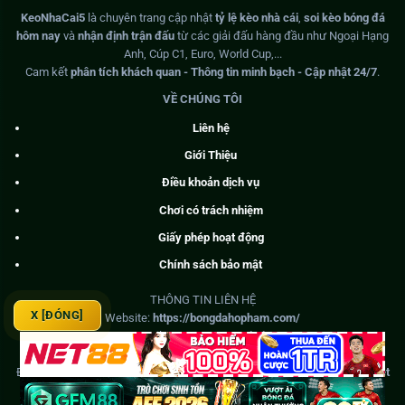
KeoNhaCai5
là chuyên trang cập nhật
tỷ lệ kèo nhà cái
,
soi kèo bóng đá
hôm nay
và
nhận định trận đấu
từ các giải đấu hàng đầu như Ngoại Hạng
Anh, Cúp C1, Euro, World Cup,...
Cam kết
phân tích khách quan - Thông tin minh bạch - Cập nhật 24/7
.
VỀ CHÚNG TÔI
Liên hệ
Giới Thiệu
Điều khoản dịch vụ
Chơi có trách nhiệm
Giấy phép hoạt động
Chính sách bảo mật
THÔNG TIN LIÊN HỆ
X [ĐÓNG]
Website:
https://bongdahopham.com/
Email:
support@vn88vip.io
Số điện thoại:
(+84) 093 786 7123
Địa chỉ:
40 Nguyễn Tri Phương, Phường 6, Quận 10, TP. Hồ Chí Minh, Việt
Nam