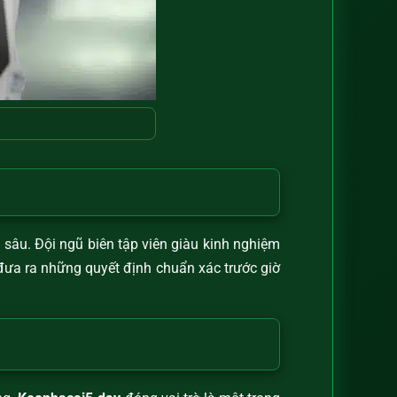
sâu. Đội ngũ biên tập viên giàu kinh nghiệm
n đưa ra những quyết định chuẩn xác trước giờ