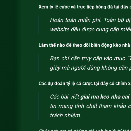
Xem tỷ lệ cược và trực tiếp bóng đá tại đây
Hoàn toàn miễn phí. Toàn bộ d
website đều được cung cấp miễ
Làm thế nào để theo dõi biến động kèo nhà c
Bạn chỉ cần truy cập vào mục “
giây mà người dùng không cần phả
Các dự đoán tỷ lệ cá cược tại đây có chính 
Các bài viết
giai ma keo nha cai
tin mang tính chất tham khảo c
trách nhiệm.