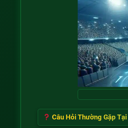
Câu Hỏi Thường Gặp Tại