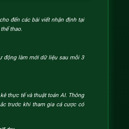
p cho đến các bài viết nhận định tại
thể thao.
tự động làm mới dữ liệu sau mỗi 3
kê thực tế và thuật toán AI. Thông
ắc trước khi tham gia cá cược có