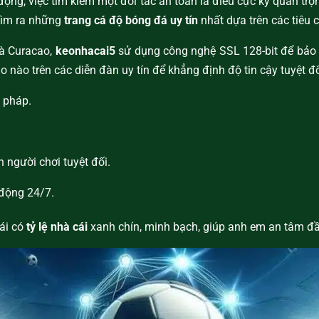
động, việc tìm kiếm một đối tác an toàn là điều cực kỳ quan trọ
 tìm ra những
trang cá độ bóng đá uy tín
nhất dựa trên các tiêu 
à Curacao,
keonhacai5
sử dụng công nghệ SSL 128-bit để bảo v
 nào trên các diễn đàn uy tín để khẳng định độ tin cậy tuyệt đố
 pháp.
 người chơi tuyệt đối.
 động 24/7.
cái có
tỷ lệ nhà cái
xanh chín, minh bạch, giúp anh em an tâm đầu 