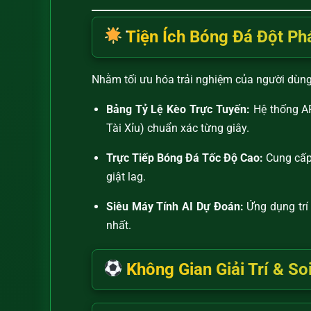
Tiện Ích Bóng Đá Đột Ph
Nhằm tối ưu hóa trải nghiệm của người dùng,
Bảng Tỷ Lệ Kèo Trực Tuyến:
Hệ thống AP
Tài Xỉu) chuẩn xác từng giây.
Trực Tiếp Bóng Đá Tốc Độ Cao:
Cung cấp 
giật lag.
Siêu Máy Tính AI Dự Đoán:
Ứng dụng trí 
nhất.
Không Gian Giải Trí & S