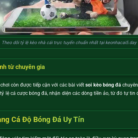
Theo dõi tỷ lệ kèo nhà cái trực tuyến chuẩn nhất tại keonhacai5.day
nh từ chuyên gia
 chơi còn được tiếp cận với các bài viết
soi kèo bóng đá
chuyên 
tỷ lệ cá cược bóng đá, nhận diện các dòng tiền ảo, từ đó tự ti
ang Cá Độ Bóng Đá Uy Tín