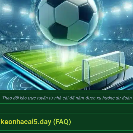
Theo dõi kèo trực tuyến từ nhà cái để nắm được xu hướng dự đoán
 keonhacai5.day (FAQ)