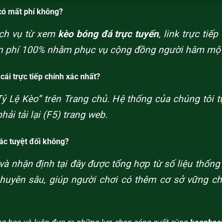
 có mất phí không?
ịch vụ từ xem
kèo bóng đá trực tuyến
, link trực tiế
n phí 100% nhằm phục vụ cộng đồng người hâm mộ 
ái trực tiếp chính xác nhất?
Tỷ Lệ Kèo” trên Trang chủ. Hệ thống của chúng tôi 
i tải lại (F5) trang web.
xác tuyệt đối không?
và nhận định tại đây được tổng hợp từ số liệu thống 
huyên sâu, giúp người chơi có thêm cơ sở vững ch