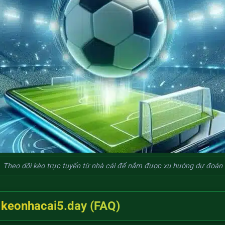
Theo dõi kèo trực tuyến từ nhà cái để nắm được xu hướng dự đoán
 keonhacai5.day (FAQ)