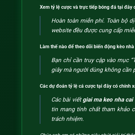
Xem tỷ lệ cược và trực tiếp bóng đá tại đây
Hoàn toàn miễn phí. Toàn bộ d
website đều được cung cấp miễ
Làm thế nào để theo dõi biến động kèo nhà c
Bạn chỉ cần truy cập vào mục “
giây mà người dùng không cần phả
Các dự đoán tỷ lệ cá cược tại đây có chính 
Các bài viết
giai ma keo nha cai
tin mang tính chất tham khảo c
trách nhiệm.