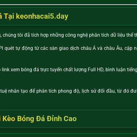
á Tại keonhacai5.day
 chúng tôi đã tích hợp những công nghệ phân tích dữ liệu thể t
I quét tự động từ các sàn giao dịch châu Á và châu Âu, cập 
link xem bóng đá trực tuyến chất lượng Full HD, bình luận tiế
tuệ nhân tạo để phân tích phong độ, lịch sử đối đầu, từ đó đưa
oi Kèo Bóng Đá Đỉnh Cao