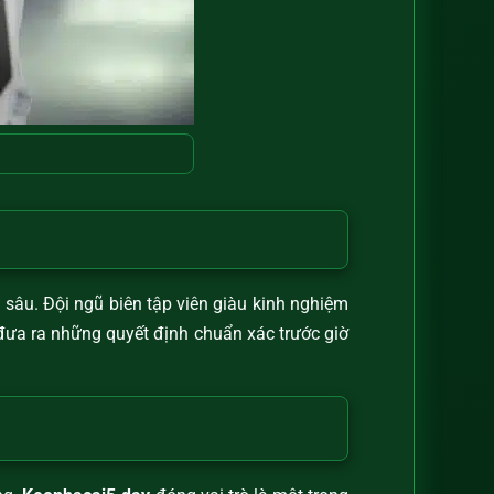
sâu. Đội ngũ biên tập viên giàu kinh nghiệm
n đưa ra những quyết định chuẩn xác trước giờ