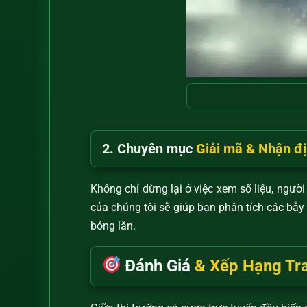
2. Chuyên mục Giải mã & Nhận đị
Không chỉ dừng lại ở việc xem số liệu, người
của chúng tôi sẽ giúp bạn phân tích các bẫy 
bóng lăn.
Đánh Giá & Xếp Hạng Tr