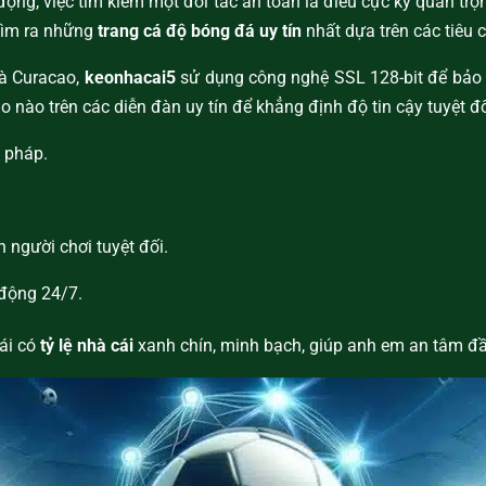
động, việc tìm kiếm một đối tác an toàn là điều cực kỳ quan trọ
 tìm ra những
trang cá độ bóng đá uy tín
nhất dựa trên các tiêu 
à Curacao,
keonhacai5
sử dụng công nghệ SSL 128-bit để bảo v
 nào trên các diễn đàn uy tín để khẳng định độ tin cậy tuyệt đố
 pháp.
 người chơi tuyệt đối.
 động 24/7.
cái có
tỷ lệ nhà cái
xanh chín, minh bạch, giúp anh em an tâm đầu 