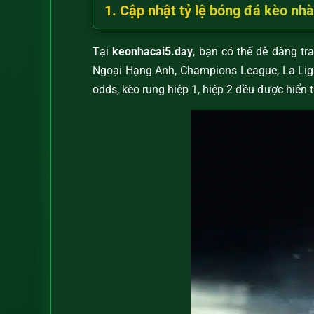
1. Cập nhật tỷ lệ bóng đá kèo nhà
Tại
keonhacai5.day
, bạn có thể dễ dàng tr
Ngoại Hạng Anh, Champions League, La Liga,
odds, kèo rung hiệp 1, hiệp 2 đều được hiển t