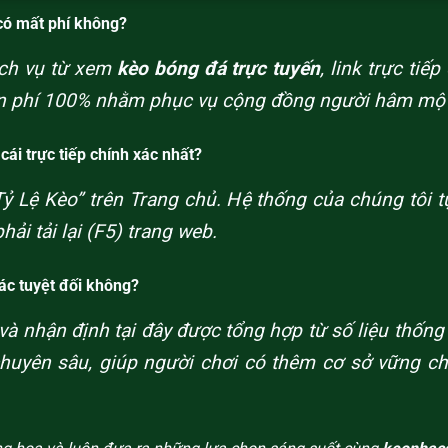
 có mất phí không?
ịch vụ từ xem
kèo bóng đá trực tuyến
, link trực tiế
n phí 100% nhằm phục vụ cộng đồng người hâm mộ 
ái trực tiếp chính xác nhất?
Tỷ Lệ Kèo” trên Trang chủ. Hệ thống của chúng tôi 
i tải lại (F5) trang web.
xác tuyệt đối không?
và nhận định tại đây được tổng hợp từ số liệu thống 
huyên sâu, giúp người chơi có thêm cơ sở vững ch