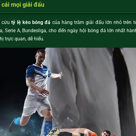
 cái mọi giải đấu
a cứu
tỷ lệ kèo bóng đá
của hàng trăm giải đấu lớn nhỏ trên t
 Serie A, Bundesliga, cho đến ngày hội bóng đá lớn nhất hàn
hị trực quan, dễ hiểu.