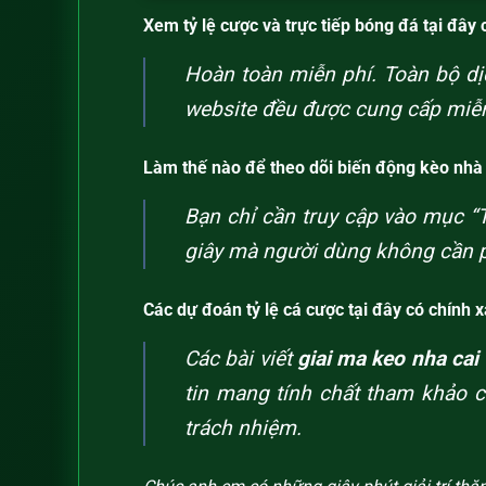
Xem tỷ lệ cược và trực tiếp bóng đá tại đây
Hoàn toàn miễn phí. Toàn bộ d
website đều được cung cấp miễ
Làm thế nào để theo dõi biến động kèo nhà c
Bạn chỉ cần truy cập vào mục “
giây mà người dùng không cần phả
Các dự đoán tỷ lệ cá cược tại đây có chính 
Các bài viết
giai ma keo nha cai
tin mang tính chất tham khảo c
trách nhiệm.