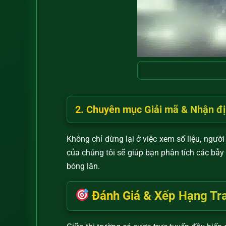
2. Chuyên mục Giải mã & Nhận đị
Không chỉ dừng lại ở việc xem số liệu, người
của chúng tôi sẽ giúp bạn phân tích các bẫy 
bóng lăn.
Đánh Giá & Xếp Hạng Tr