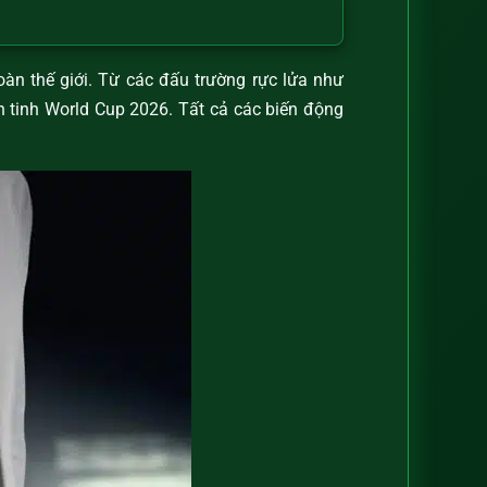
oàn thế giới. Từ các đấu trường rực lửa như
h tinh World Cup 2026. Tất cả các biến động