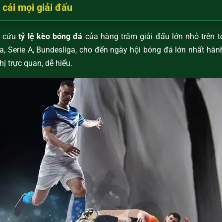
 cái mọi giải đấu
a cứu
tỷ lệ kèo bóng đá
của hàng trăm giải đấu lớn nhỏ trên t
 Serie A, Bundesliga, cho đến ngày hội bóng đá lớn nhất hàn
hị trực quan, dễ hiểu.