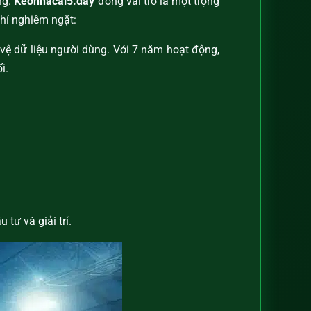
ng.
K
eonhacai5.day
đóng vai trò là một trọng
chí nghiêm ngặt:
ệ dữ liệu người dùng. Với 7 năm hoạt động,
i.
tư và giải trí.