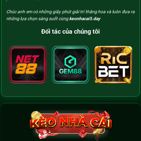
Chúc anh em có những giây phút giải trí thăng hoa và luôn đưa ra
những lựa chọn sáng suốt cùng
keonhacai5.day
Đối tác của chúng tôi