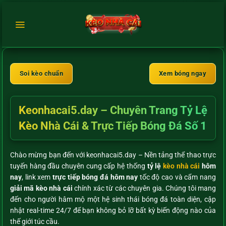
Chuyển
đến
×
nội
dung
Soi kèo chuẩn
Xem bóng ngay
Keonhacai5.day – Chuyên Trang Tỷ Lệ
Kèo Nhà Cái & Trực Tiếp Bóng Đá Số 1
Chào mừng bạn đến với keonhacai5.day – Nền tảng thể thao trực
tuyến hàng đầu chuyên cung cấp hệ thống
tỷ lệ
kèo nhà cái
hôm
nay
, link xem
trực tiếp bóng đá hôm nay
tốc độ cao và cẩm nang
giải mã kèo nhà cái
chính xác từ các chuyên gia. Chúng tôi mang
đến cho người hâm mộ một hệ sinh thái bóng đá toàn diện, cập
nhật real-time 24/7 để bạn không bỏ lỡ bất kỳ biến động nào của
thế giới túc cầu.