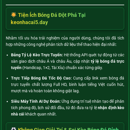
Tiện Ích Bóng Đá Đột Phá Tại
keonhacai5.day
Nhằm tối ưu hóa trải nghiệm của người dùng, chúng tôi đã tích
hợp những công nghệ phân tích dữ liệu thể thao hiện đại nhất:
Bảng Tỷ Lệ Kèo Trực Tuyến:
Hệ thống API quét tự động từ các
sàn giao dịch châu Á và châu Âu, cập nhật
tỷ lệ bóng đá trực
tuyến
(Handicap, 1×2, Tài Xỉu) chuẩn xác từng giây.
Trực Tiếp Bóng Đá Tốc Độ Cao:
Cung cấp link xem bóng đá
trực tuyến chất lượng Full HD, bình luận tiếng Việt cuốn hút,
mượt mà và hoàn toàn không giật lag.
Siêu Máy Tính AI Dự Đoán:
Ứng dụng trí tuệ nhân tạo để phân
tích phong độ, lịch sử đối đầu, từ đó đưa ra tỷ lệ
nhận định kèo
nhà cái
khách quan nhất.
Không Gian Giải Trí & Soi Kèo Bóng Đá Đỉnh