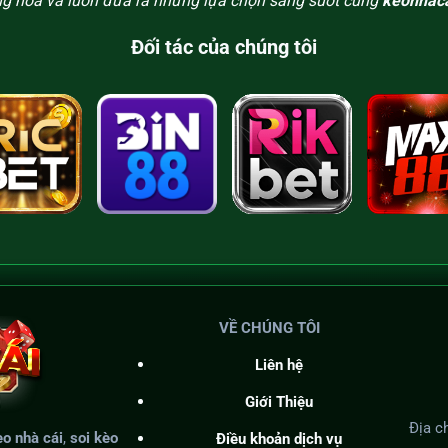
ăng hoa và luôn đưa ra những lựa chọn sáng suốt cùng
keonhaca
Đối tác của chúng tôi
VỀ CHÚNG TÔI
Liên hệ
Giới Thiệu
Địa c
èo nhà cái
,
soi kèo
Điều khoản dịch vụ