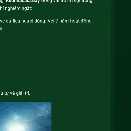
ng.
K
eonhacai5.day
đóng vai trò là một trọng
chí nghiêm ngặt:
ệ dữ liệu người dùng. Với 7 năm hoạt động,
i.
tư và giải trí.