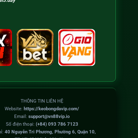
i5.day
THÔNG TIN LIÊN HỆ
Website:
https://keobongdavip.com/
Email:
support@vn88vip.io
Số điện thoại:
(+84) 093 786 7123
hỉ:
40 Nguyễn Tri Phương, Phường 6, Quận 10,