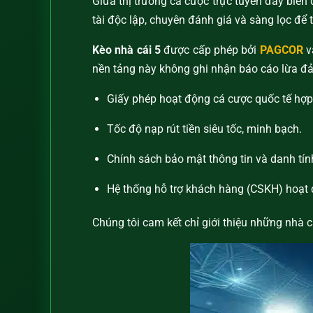
Giữa thị trường cá cược trực tuyến đầy biến 
tài độc lập, chuyên đánh giá và sàng lọc để
Kèo nhà cái 5
được cấp phép bởi
PAGCOR
v
nền tảng này không ghi nhận báo cáo lừa đảo
Giấy phép hoạt động cá cược quốc tế hợp
Tốc độ nạp rút tiền siêu tốc, minh bạch.
Chính sách bảo mật thông tin và danh tính
Hệ thống hỗ trợ khách hàng (CSKH) hoạt
Chúng tôi cam kết chỉ giới thiệu những nhà 