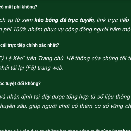
 có mất phí không?
ịch vụ từ xem
kèo bóng đá trực tuyến
, link trực tiế
n phí 100% nhằm phục vụ cộng đồng người hâm mộ 
ái trực tiếp chính xác nhất?
Tỷ Lệ Kèo” trên Trang chủ. Hệ thống của chúng tôi 
i tải lại (F5) trang web.
xác tuyệt đối không?
và nhận định tại đây được tổng hợp từ số liệu thống 
huyên sâu, giúp người chơi có thêm cơ sở vững ch