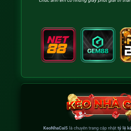
Chúc anh em có những giây phút giải trí th
KeoNhaCai5
là chuyên trang cập nhật
tỷ lệ k