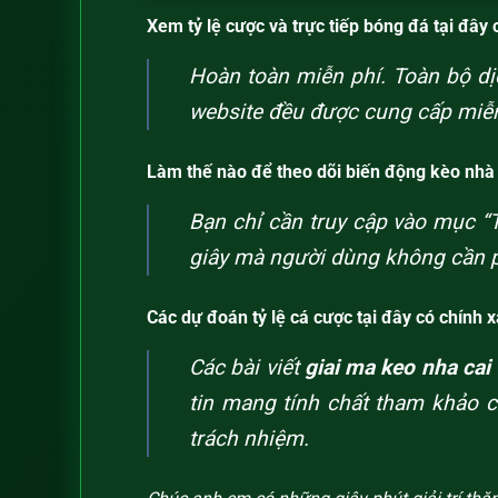
Xem tỷ lệ cược và trực tiếp bóng đá tại đây
Hoàn toàn miễn phí. Toàn bộ d
website đều được cung cấp miễ
Làm thế nào để theo dõi biến động kèo nhà c
Bạn chỉ cần truy cập vào mục “
giây mà người dùng không cần phả
Các dự đoán tỷ lệ cá cược tại đây có chính 
Các bài viết
giai ma keo nha cai
tin mang tính chất tham khảo c
trách nhiệm.