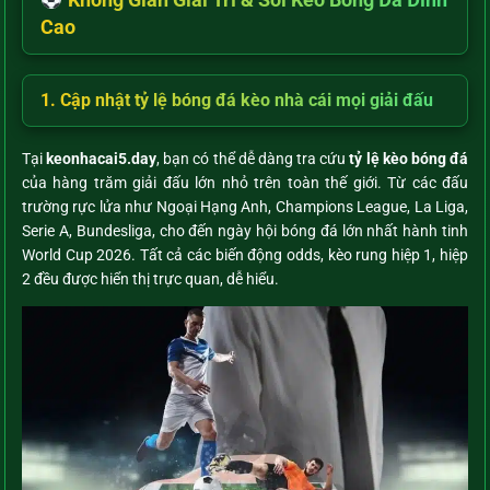
Cao
1. Cập nhật tỷ lệ bóng đá kèo nhà cái mọi giải đấu
Tại
keonhacai5.day
, bạn có thể dễ dàng tra cứu
tỷ lệ kèo bóng đá
của hàng trăm giải đấu lớn nhỏ trên toàn thế giới. Từ các đấu
trường rực lửa như Ngoại Hạng Anh, Champions League, La Liga,
Serie A, Bundesliga, cho đến ngày hội bóng đá lớn nhất hành tinh
World Cup 2026. Tất cả các biến động odds, kèo rung hiệp 1, hiệp
2 đều được hiển thị trực quan, dễ hiểu.