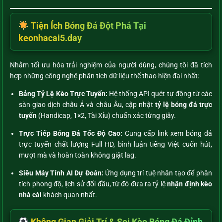
Tiện Ích Bóng Đá Đột Phá Tại
keonhacai5.day
Nhằm tối ưu hóa trải nghiệm của người dùng, chúng tôi đã tích
hợp những công nghệ phân tích dữ liệu thể thao hiện đại nhất:
Bảng Tỷ Lệ Kèo Trực Tuyến:
Hệ thống API quét tự động từ các
sàn giao dịch châu Á và châu Âu, cập nhật
tỷ lệ bóng đá trực
tuyến
(Handicap, 1×2, Tài Xỉu) chuẩn xác từng giây.
Trực Tiếp Bóng Đá Tốc Độ Cao:
Cung cấp link xem bóng đá
trực tuyến chất lượng Full HD, bình luận tiếng Việt cuốn hút,
mượt mà và hoàn toàn không giật lag.
Siêu Máy Tính AI Dự Đoán:
Ứng dụng trí tuệ nhân tạo để phân
tích phong độ, lịch sử đối đầu, từ đó đưa ra tỷ lệ
nhận định kèo
nhà cái
khách quan nhất.
Không Gian Giải Trí & Soi Kèo Bóng Đá Đỉnh