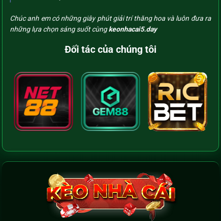
Chúc anh em có những giây phút giải trí thăng hoa và luôn đưa ra
những lựa chọn sáng suốt cùng
keonhacai5.day
Đối tác của chúng tôi