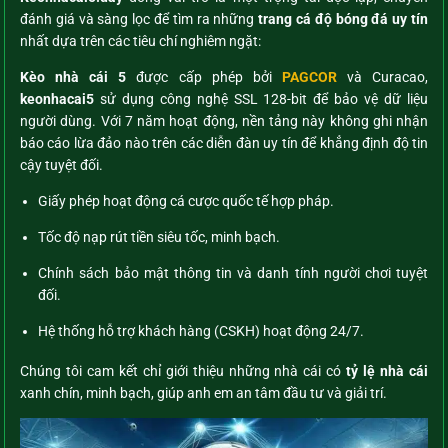
đánh giá và sàng lọc để tìm ra những
trang cá độ bóng đá uy tín
nhất dựa trên các tiêu chí nghiêm ngặt:
Kèo nhà cái 5
được cấp phép bởi
PAGCOR
và Curacao,
keonhacai5
sử dụng công nghệ SSL 128-bit để bảo vệ dữ liệu
người dùng. Với 7 năm hoạt động, nền tảng này không ghi nhận
báo cáo lừa đảo nào trên các diễn đàn uy tín để khẳng định độ tin
cậy tuyệt đối.
Giấy phép hoạt động cá cược quốc tế hợp pháp.
Tốc độ nạp rút tiền siêu tốc, minh bạch.
Chính sách bảo mật thông tin và danh tính người chơi tuyệt
đối.
Hệ thống hỗ trợ khách hàng (CSKH) hoạt động 24/7.
Chúng tôi cam kết chỉ giới thiệu những nhà cái có
tỷ lệ nhà cái
xanh chín, minh bạch, giúp anh em an tâm đầu tư và giải trí.