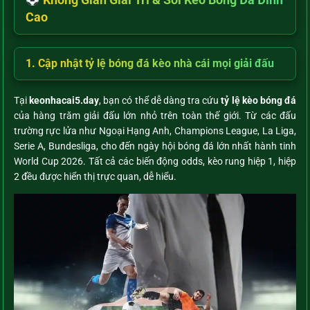
Cao
1. Cập nhật tỷ lệ bóng đá kèo nhà cái mọi giải đấu
Tại
keonhacai5.day
, bạn có thể dễ dàng tra cứu
tỷ lệ kèo bóng đá
của hàng trăm giải đấu lớn nhỏ trên toàn thế giới. Từ các đấu
trường rực lửa như Ngoại Hạng Anh, Champions League, La Liga,
Serie A, Bundesliga, cho đến ngày hội bóng đá lớn nhất hành tinh
World Cup 2026. Tất cả các biến động odds, kèo rung hiệp 1, hiệp
2 đều được hiển thị trực quan, dễ hiểu.