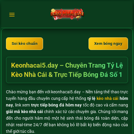
Chuyển
đến
×
nội
dung
Soi kèo chuẩn
Xem bóng ngay
Keonhacai5.day – Chuyên Trang Tỷ Lệ
Kèo Nhà Cái & Trực Tiếp Bóng Đá Số 1
Chào mừng bạn đến với keonhacai5.day – Nền tảng thể thao trực
tuyến hàng đầu chuyên cung cấp hệ thống
tỷ lệ
kèo nhà cái
hôm
nay
, link xem
trực tiếp bóng đá hôm nay
tốc độ cao và cẩm nang
giải mã kèo nhà cái
chính xác từ các chuyên gia. Chúng tôi mang
đến cho người hâm mộ một hệ sinh thái bóng đá toàn diện, cập
nhật real-time 24/7 để bạn không bỏ lỡ bất kỳ biến động nào của
thế giới túc cầu.