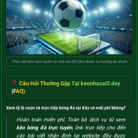
Theo dõi kèo trực tuyến từ nhà cái để nắm được xu hướng dự đoán
Câu Hỏi Thường Gặp Tại keonhacai5.day
(FAQ)
Xem tỷ lệ cược và trực tiếp bóng đá tại đây có mất phí không?
Hoàn toàn miễn phí. Toàn bộ dịch vụ từ xem
kèo bóng đá trực tuyến
, link trực tiếp cho đến
các bài viết nhận định tại website đều được