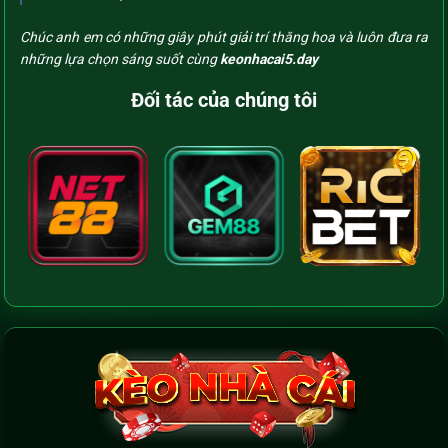
Chúc anh em có những giây phút giải trí thăng hoa và luôn đưa ra
những lựa chọn sáng suốt cùng
keonhacai5.day
Đối tác của chúng tôi