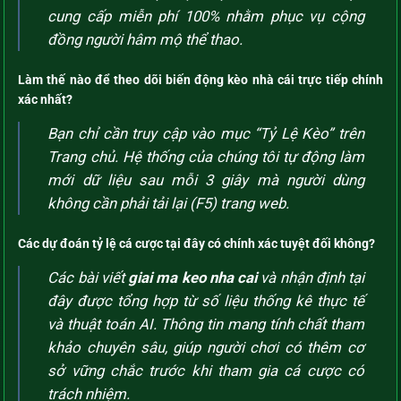
cung cấp miễn phí 100% nhằm phục vụ cộng
đồng người hâm mộ thể thao.
Làm thế nào để theo dõi biến động kèo nhà cái trực tiếp chính
xác nhất?
Bạn chỉ cần truy cập vào mục “Tỷ Lệ Kèo” trên
Trang chủ. Hệ thống của chúng tôi tự động làm
mới dữ liệu sau mỗi 3 giây mà người dùng
không cần phải tải lại (F5) trang web.
Các dự đoán tỷ lệ cá cược tại đây có chính xác tuyệt đối không?
Các bài viết
giai ma keo nha cai
và nhận định tại
đây được tổng hợp từ số liệu thống kê thực tế
và thuật toán AI. Thông tin mang tính chất tham
khảo chuyên sâu, giúp người chơi có thêm cơ
sở vững chắc trước khi tham gia cá cược có
trách nhiệm.