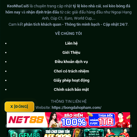
KeoNhaCai5
là chuyên trang cập nhật
tỷ lệ kèo nhà cái
,
soi kèo bóng đá
hôm nay
và
nhận định trận đấu
từ các giải đấu hàng đầu như Ngoại Hạng
Anh, Cúp C1, Euro, World Cup,...
Cam kết
phân tích khách quan - Thông tin minh bạch - Cập nhật 24/7
.
VỀ CHÚNG TÔI
Liên hệ
Giới Thiệu
Điều khoản dịch vụ
Chơi có trách nhiệm
Giấy phép hoạt động
Chính sách bảo mật
THÔNG TIN LIÊN HỆ
X [ĐÓNG]
Website:
https://bongdahopham.com/
Email:
support@vn88vip.io
Số điện thoại:
(+84) 093 786 7123
Địa chỉ:
40 Nguyễn Tri Phương, Phường 6, Quận 10, TP. Hồ Chí Minh, Việt
Nam