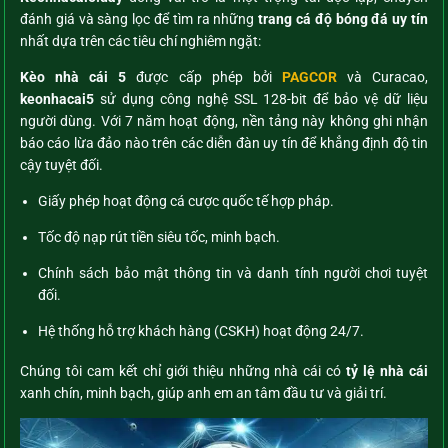
đánh giá và sàng lọc để tìm ra những
trang cá độ bóng đá uy tín
nhất dựa trên các tiêu chí nghiêm ngặt:
Kèo nhà cái 5
được cấp phép bởi
PAGCOR
và Curacao,
keonhacai5
sử dụng công nghệ SSL 128-bit để bảo vệ dữ liệu
người dùng. Với 7 năm hoạt động, nền tảng này không ghi nhận
báo cáo lừa đảo nào trên các diễn đàn uy tín để khẳng định độ tin
cậy tuyệt đối.
Giấy phép hoạt động cá cược quốc tế hợp pháp.
Tốc độ nạp rút tiền siêu tốc, minh bạch.
Chính sách bảo mật thông tin và danh tính người chơi tuyệt
đối.
Hệ thống hỗ trợ khách hàng (CSKH) hoạt động 24/7.
Chúng tôi cam kết chỉ giới thiệu những nhà cái có
tỷ lệ nhà cái
xanh chín, minh bạch, giúp anh em an tâm đầu tư và giải trí.