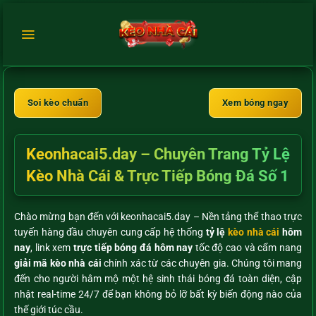
Chuyển
đến
×
nội
dung
Soi kèo chuẩn
Xem bóng ngay
Keonhacai5.day – Chuyên Trang Tỷ Lệ
Kèo Nhà Cái & Trực Tiếp Bóng Đá Số 1
Chào mừng bạn đến với keonhacai5.day – Nền tảng thể thao trực
tuyến hàng đầu chuyên cung cấp hệ thống
tỷ lệ
kèo nhà cái
hôm
nay
, link xem
trực tiếp bóng đá hôm nay
tốc độ cao và cẩm nang
giải mã kèo nhà cái
chính xác từ các chuyên gia. Chúng tôi mang
đến cho người hâm mộ một hệ sinh thái bóng đá toàn diện, cập
nhật real-time 24/7 để bạn không bỏ lỡ bất kỳ biến động nào của
thế giới túc cầu.