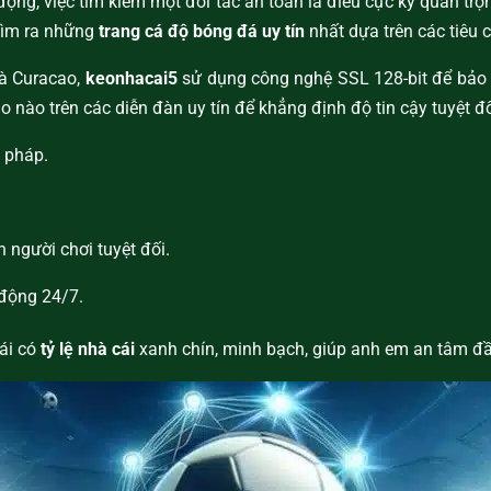
động, việc tìm kiếm một đối tác an toàn là điều cực kỳ quan trọ
 tìm ra những
trang cá độ bóng đá uy tín
nhất dựa trên các tiêu 
à Curacao,
keonhacai5
sử dụng công nghệ SSL 128-bit để bảo v
 nào trên các diễn đàn uy tín để khẳng định độ tin cậy tuyệt đố
 pháp.
 người chơi tuyệt đối.
 động 24/7.
cái có
tỷ lệ nhà cái
xanh chín, minh bạch, giúp anh em an tâm đầu 