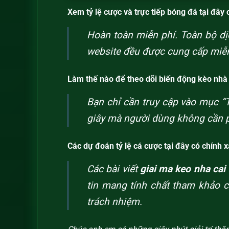
Xem tỷ lệ cược và trực tiếp bóng đá tại đây
Hoàn toàn miễn phí. Toàn bộ d
website đều được cung cấp miễ
Làm thế nào để theo dõi biến động kèo nhà c
Bạn chỉ cần truy cập vào mục “
giây mà người dùng không cần phả
Các dự đoán tỷ lệ cá cược tại đây có chính 
Các bài viết
giai ma keo nha cai
tin mang tính chất tham khảo c
trách nhiệm.