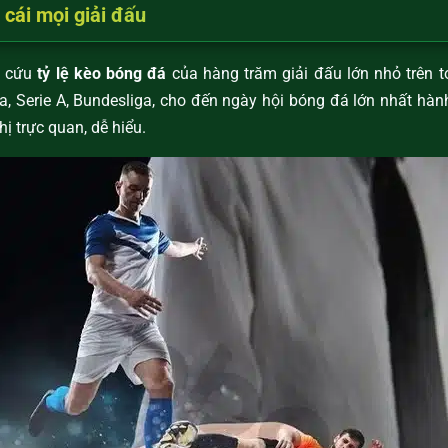
 cái mọi giải đấu
a cứu
tỷ lệ kèo bóng đá
của hàng trăm giải đấu lớn nhỏ trên t
 Serie A, Bundesliga, cho đến ngày hội bóng đá lớn nhất hàn
hị trực quan, dễ hiểu.