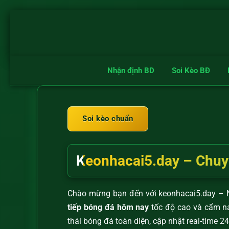
Chuyển
đến
nội
dung
Nhận định BD
Soi Kèo BĐ
Soi kèo chuẩn
Keonhacai5.day – Chuyê
Chào mừng bạn đến với keonhacai5.day – N
tiếp bóng đá hôm nay
tốc độ cao và cẩm 
thái bóng đá toàn diện, cập nhật real-time 2