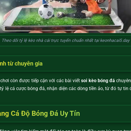
Theo dõi tỷ lệ kèo nhà cái trực tuyến chuẩn nhất tại keonhacai5.day
nh từ chuyên gia
 chơi còn được tiếp cận với các bài viết
soi kèo bóng đá
chuyên 
tỷ lệ cá cược bóng đá, nhận diện các dòng tiền ảo, từ đó tự ti
ang Cá Độ Bóng Đá Uy Tín