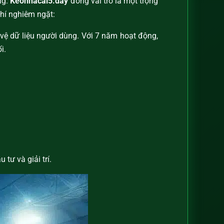
ng.
K
eonhacai5.day
đóng vai trò là một trọng
chí nghiêm ngặt:
ệ dữ liệu người dùng. Với 7 năm hoạt động,
i.
tư và giải trí.