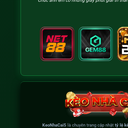
Chúc anh em có những giây phút giải trí th
KeoNhaCai5
là chuyên trang cập nhật
tỷ lệ k