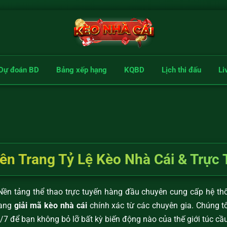
×
Dự đoán BD
Bảng xếp hạng
KQBD
Lịch thi đấu
Li
n Trang Tỷ Lệ Kèo Nhà Cái & Trực 
ền tảng thể thao trực tuyến hàng đầu chuyên cung cấp hệ t
nang
giải mã kèo nhà cái
chính xác từ các chuyên gia. Chúng 
4/7 để bạn không bỏ lỡ bất kỳ biến động nào của thế giới túc cầu