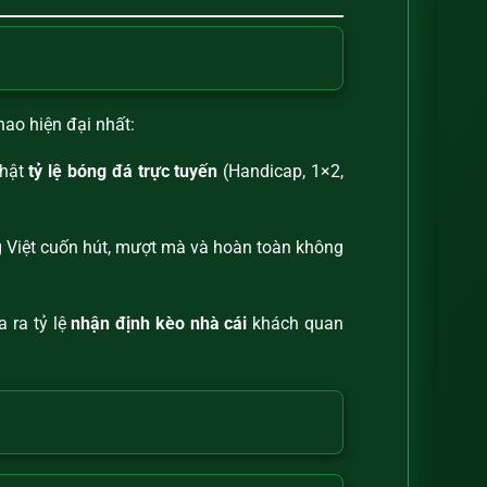
hao hiện đại nhất:
nhật
tỷ lệ bóng đá trực tuyến
(Handicap, 1×2,
ng Việt cuốn hút, mượt mà và hoàn toàn không
 ra tỷ lệ
nhận định kèo nhà cái
khách quan