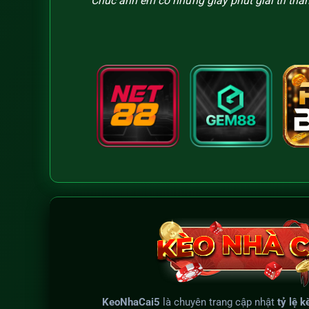
Chúc anh em có những giây phút giải trí th
KeoNhaCai5
là chuyên trang cập nhật
tỷ lệ k