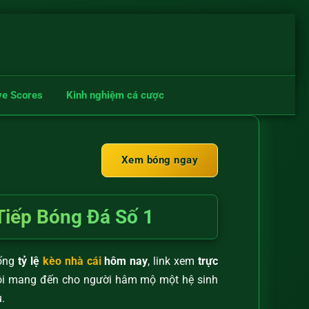
ve Scores
Kinh nghiệm cá cược
Xem bóng ngay
Tiếp Bóng Đá Số 1
hống
tỷ lệ
kèo nhà cái
hôm nay
, link xem
trực
tôi mang đến cho người hâm mộ một hệ sinh
.