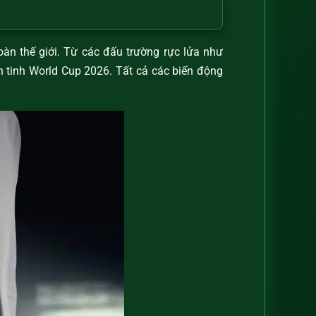
oàn thế giới. Từ các đấu trường rực lửa như
h tinh World Cup 2026. Tất cả các biến động