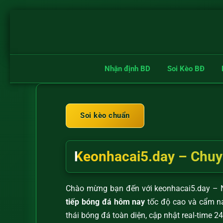
Chuyển
đến
nội
dung
Nhận định BD
Soi Kèo BĐ
Soi kèo chuẩn
Keonhacai5.day – Chuyê
Chào mừng bạn đến với keonhacai5.day – N
tiếp bóng đá hôm nay
tốc độ cao và cẩm 
thái bóng đá toàn diện, cập nhật real-time 2