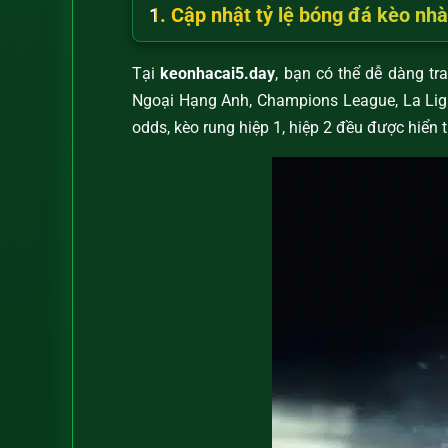
1. Cập nhật tỷ lệ bóng đá kèo nhà
Tại
keonhacai5.day
, bạn có thể dễ dàng tr
Ngoại Hạng Anh, Champions League, La Liga,
odds, kèo rung hiệp 1, hiệp 2 đều được hiển t