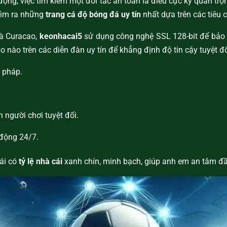
động, việc tìm kiếm một đối tác an toàn là điều cực kỳ quan trọ
 tìm ra những
trang cá độ bóng đá uy tín
nhất dựa trên các tiêu 
à Curacao,
keonhacai5
sử dụng công nghệ SSL 128-bit để bảo v
 nào trên các diễn đàn uy tín để khẳng định độ tin cậy tuyệt đố
 pháp.
 người chơi tuyệt đối.
 động 24/7.
cái có
tỷ lệ nhà cái
xanh chín, minh bạch, giúp anh em an tâm đầu 