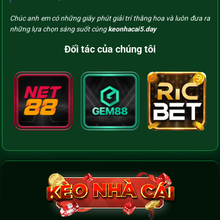
Chúc anh em có những giây phút giải trí thăng hoa và luôn đưa ra
những lựa chọn sáng suốt cùng
keonhacai5.day
Đối tác của chúng tôi