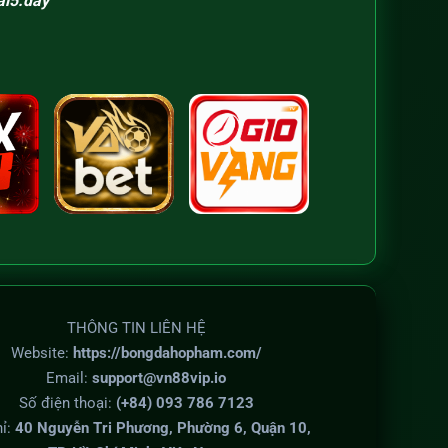
i5.day
THÔNG TIN LIÊN HỆ
Website:
https://bongdahopham.com/
Email:
support@vn88vip.io
Số điện thoại:
(+84) 093 786 7123
hỉ:
40 Nguyễn Tri Phương, Phường 6, Quận 10,