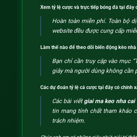
Xem tỷ lệ cược và trực tiếp bóng đá tại đây
Hoàn toàn miễn phí. Toàn bộ d
website đều được cung cấp miễ
Làm thế nào để theo dõi biến động kèo nhà c
Bạn chỉ cần truy cập vào mục “
giây mà người dùng không cần phả
Các dự đoán tỷ lệ cá cược tại đây có chính 
Các bài viết
giai ma keo nha cai
tin mang tính chất tham khảo c
trách nhiệm.