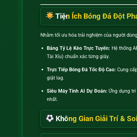
Tiện Ích Bóng Đá Đột Ph
Nhằm tối ưu hóa trải nghiệm của người dùng,
Bảng Tỷ Lệ Kèo Trực Tuyến:
Hệ thống AP
Tài Xỉu) chuẩn xác từng giây.
Trực Tiếp Bóng Đá Tốc Độ Cao:
Cung cấp 
giật lag.
Siêu Máy Tính AI Dự Đoán:
Ứng dụng trí 
nhất.
Không Gian Giải Trí & S