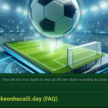
Theo dõi kèo trực tuyến từ nhà cái để nắm được xu hướng dự đoán
 keonhacai5.day (FAQ)