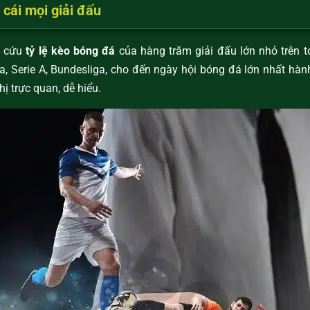
 cái mọi giải đấu
a cứu
tỷ lệ kèo bóng đá
của hàng trăm giải đấu lớn nhỏ trên t
 Serie A, Bundesliga, cho đến ngày hội bóng đá lớn nhất hàn
hị trực quan, dễ hiểu.