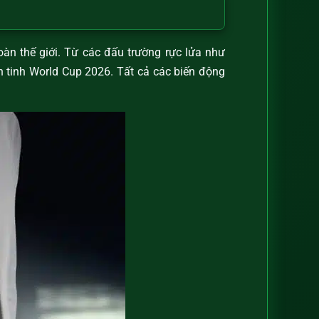
oàn thế giới. Từ các đấu trường rực lửa như
h tinh World Cup 2026. Tất cả các biến động