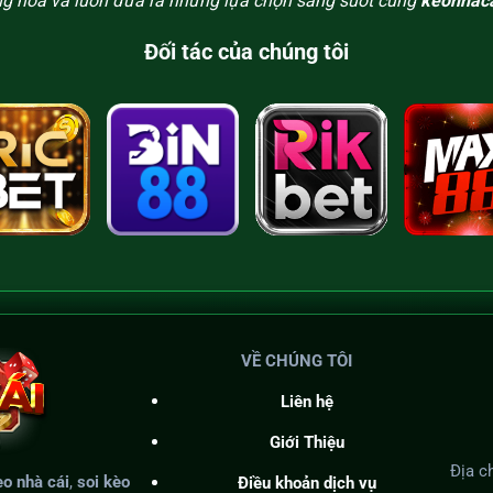
ăng hoa và luôn đưa ra những lựa chọn sáng suốt cùng
keonhaca
Đối tác của chúng tôi
VỀ CHÚNG TÔI
Liên hệ
Giới Thiệu
Địa c
èo nhà cái
,
soi kèo
Điều khoản dịch vụ