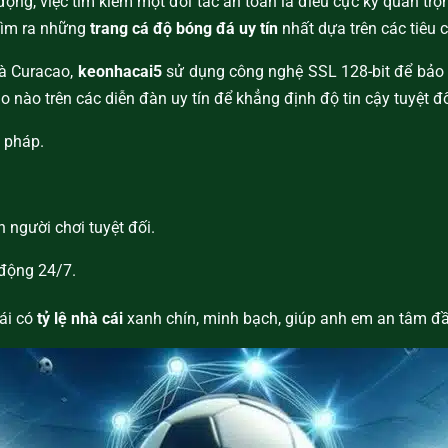
động, việc tìm kiếm một đối tác an toàn là điều cực kỳ quan trọ
 tìm ra những
trang cá độ bóng đá uy tín
nhất dựa trên các tiêu 
à Curacao,
keonhacai5
sử dụng công nghệ SSL 128-bit để bảo v
 nào trên các diễn đàn uy tín để khẳng định độ tin cậy tuyệt đố
 pháp.
 người chơi tuyệt đối.
 động 24/7.
cái có
tỷ lệ nhà cái
xanh chín, minh bạch, giúp anh em an tâm đầu 